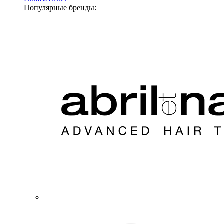
Популярные бренды: