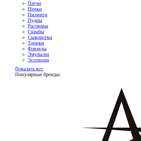
Патчи
Пенки
Пилинги
Пудры
Растворы
Скрабы
Сыворотки
Тоники
Флюиды
Эмульсии
Эссенции
Показать все
Популярные бренды: