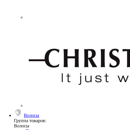
Волосы
Группа товаров:
Волосы