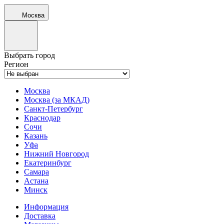
Москва
Выбрать город
Регион
Москва
Москва (за МКАД)
Санкт-Петербург
Краснодар
Сочи
Казань
Уфа
Нижний Новгород
Екатеринбург
Самара
Астана
Минск
Информация
Доставка