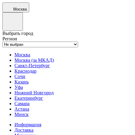
Москва
Выбрать город
Регион
Москва
Москва (за МКАД)
Санкт-Петербург
Краснодар
Сочи
Казань
Уфа
Нижний Новгород
Екатеринбург
Самара
Астана
Минск
Информация
Доставка