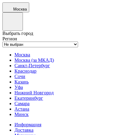
Москва
Выбрать город
Регион
Москва
Москва (за МКАД)
Санкт-Петербург
Краснодар
Сочи
Казань
Уфа
Нижний Новгород
Екатеринбург
Самара
Астана
Минск
Информация
Доставка