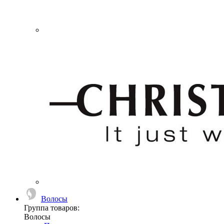
Волосы
Группа товаров:
Волосы