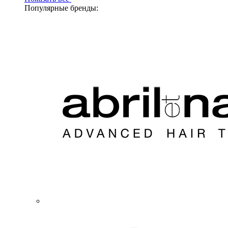
Популярные бренды: