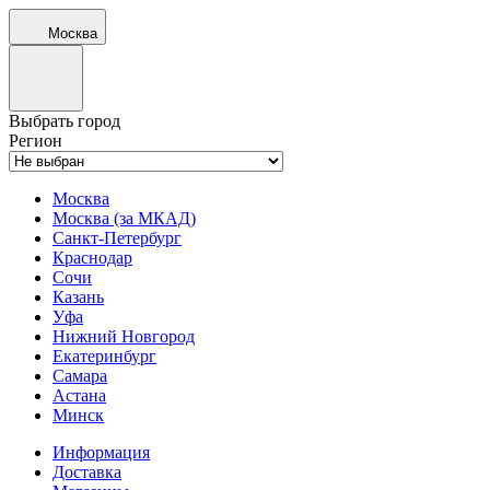
Москва
Выбрать город
Регион
Москва
Москва (за МКАД)
Санкт-Петербург
Краснодар
Сочи
Казань
Уфа
Нижний Новгород
Екатеринбург
Самара
Астана
Минск
Информация
Доставка