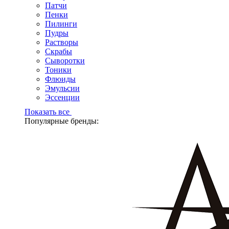
Патчи
Пенки
Пилинги
Пудры
Растворы
Скрабы
Сыворотки
Тоники
Флюиды
Эмульсии
Эссенции
Показать все
Популярные бренды: