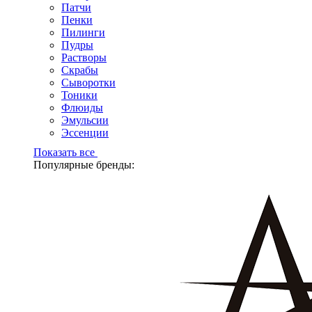
Патчи
Пенки
Пилинги
Пудры
Растворы
Скрабы
Сыворотки
Тоники
Флюиды
Эмульсии
Эссенции
Показать все
Популярные бренды: