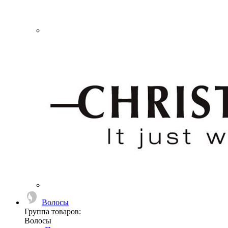
Волосы
Группа товаров:
Волосы