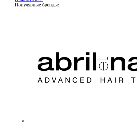
Популярные бренды: