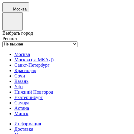
Москва
Выбрать город
Регион
Москва
Москва (за МКАД)
Санкт-Петербург
Краснодар
Сочи
Казань
Уфа
Нижний Новгород
Екатеринбург
Самара
Астана
Минск
Информация
Доставка