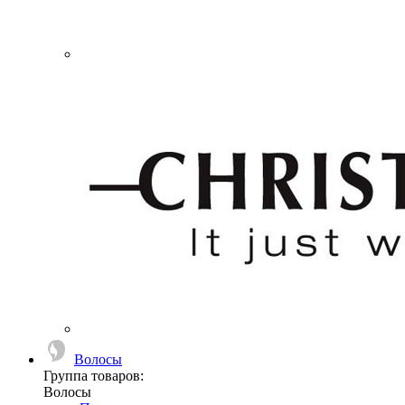
Волосы
Группа товаров:
Волосы