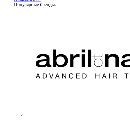
Популярные бренды: