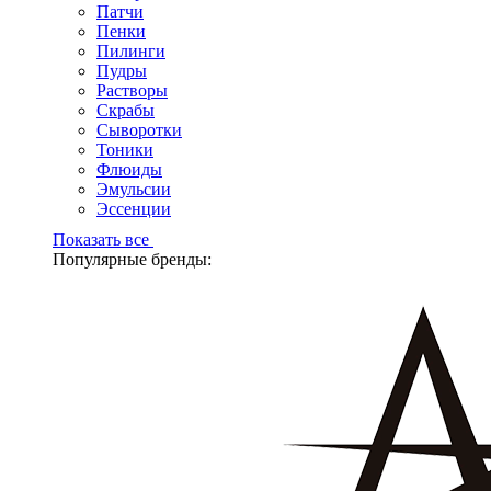
Патчи
Пенки
Пилинги
Пудры
Растворы
Скрабы
Сыворотки
Тоники
Флюиды
Эмульсии
Эссенции
Показать все
Популярные бренды: