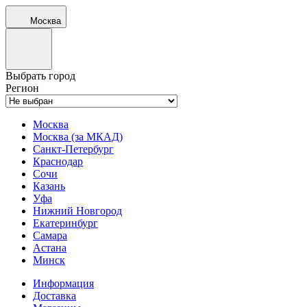
Москва
Выбрать город
Регион
Москва
Москва (за МКАД)
Санкт-Петербург
Краснодар
Сочи
Казань
Уфа
Нижний Новгород
Екатеринбург
Самара
Астана
Минск
Информация
Доставка