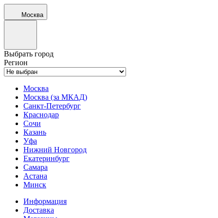
Москва
Выбрать город
Регион
Москва
Москва (за МКАД)
Санкт-Петербург
Краснодар
Сочи
Казань
Уфа
Нижний Новгород
Екатеринбург
Самара
Астана
Минск
Информация
Доставка