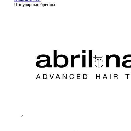
Популярные бренды: