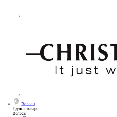
Волосы
Группа товаров:
Волосы