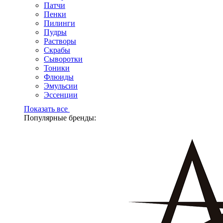
Патчи
Пенки
Пилинги
Пудры
Растворы
Скрабы
Сыворотки
Тоники
Флюиды
Эмульсии
Эссенции
Показать все
Популярные бренды: