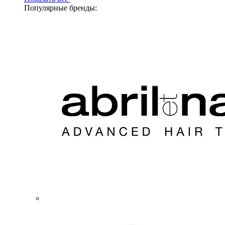
Популярные бренды: