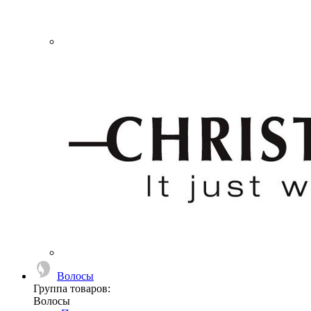
Волосы
Группа товаров:
Волосы