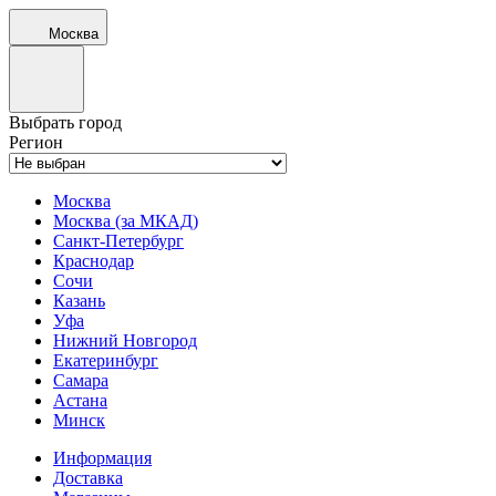
Москва
Выбрать город
Регион
Москва
Москва (за МКАД)
Санкт-Петербург
Краснодар
Сочи
Казань
Уфа
Нижний Новгород
Екатеринбург
Самара
Астана
Минск
Информация
Доставка