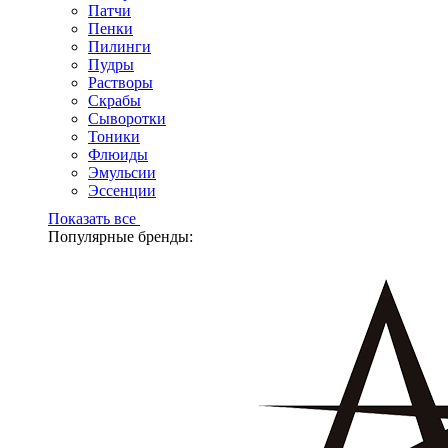
Патчи
Пенки
Пилинги
Пудры
Растворы
Скрабы
Сыворотки
Тоники
Флюиды
Эмульсии
Эссенции
Показать все
Популярные бренды: