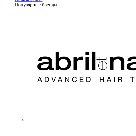
Популярные бренды: