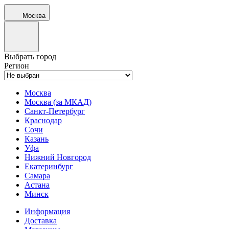
Москва
Выбрать город
Регион
Москва
Москва (за МКАД)
Санкт-Петербург
Краснодар
Сочи
Казань
Уфа
Нижний Новгород
Екатеринбург
Самара
Астана
Минск
Информация
Доставка