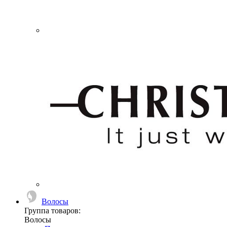
Волосы
Группа товаров:
Волосы