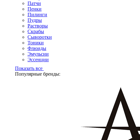
Патчи
Пенки
Пилинги
Пудры
Растворы
Скрабы
Сыворотки
Тоники
Флюиды
Эмульсии
Эссенции
Показать все
Популярные бренды: