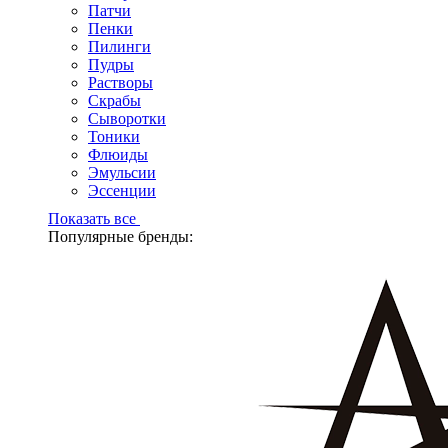
Патчи
Пенки
Пилинги
Пудры
Растворы
Скрабы
Сыворотки
Тоники
Флюиды
Эмульсии
Эссенции
Показать все
Популярные бренды: