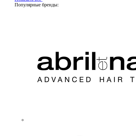
Популярные бренды: