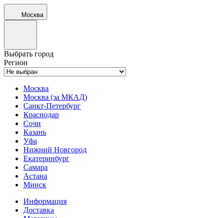
Москва
Выбрать город
Регион
Москва
Москва (за МКАД)
Санкт-Петербург
Краснодар
Сочи
Казань
Уфа
Нижний Новгород
Екатеринбург
Самара
Астана
Минск
Информация
Доставка