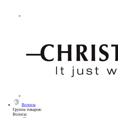
Волосы
Группа товаров:
Волосы