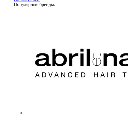
Популярные бренды: