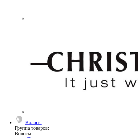
Волосы
Группа товаров:
Волосы