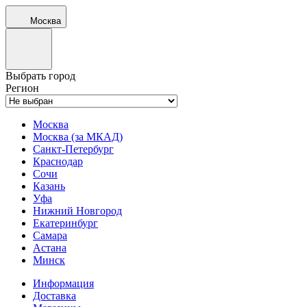
Москва
Выбрать город
Регион
Москва
Москва (за МКАД)
Санкт-Петербург
Краснодар
Сочи
Казань
Уфа
Нижний Новгород
Екатеринбург
Самара
Астана
Минск
Информация
Доставка