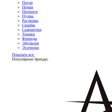
Патчи
Пенки
Пилинги
Пудры
Растворы
Скрабы
Сыворотки
Тоники
Флюиды
Эмульсии
Эссенции
Показать все
Популярные бренды: