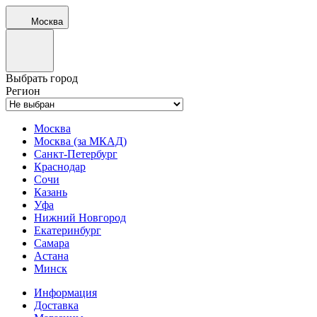
Москва
Выбрать город
Регион
Москва
Москва (за МКАД)
Санкт-Петербург
Краснодар
Сочи
Казань
Уфа
Нижний Новгород
Екатеринбург
Самара
Астана
Минск
Информация
Доставка