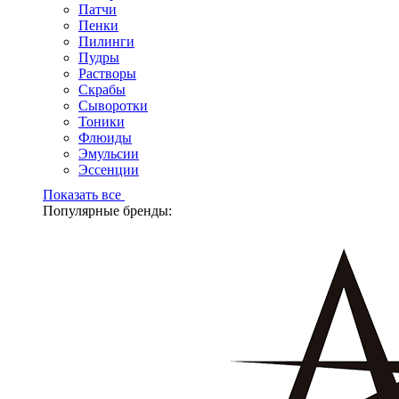
Патчи
Пенки
Пилинги
Пудры
Растворы
Скрабы
Сыворотки
Тоники
Флюиды
Эмульсии
Эссенции
Показать все
Популярные бренды: