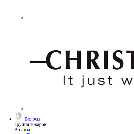
Волосы
Группа товаров:
Волосы