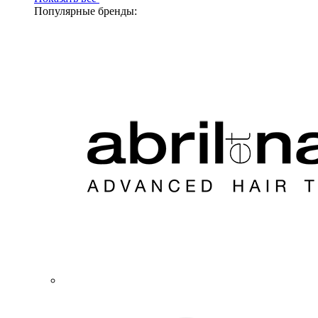
Популярные бренды: