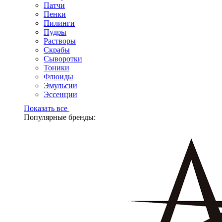
Патчи
Пенки
Пилинги
Пудры
Растворы
Скрабы
Сыворотки
Тоники
Флюиды
Эмульсии
Эссенции
Показать все
Популярные бренды: