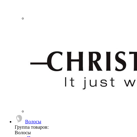
Волосы
Группа товаров:
Волосы