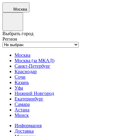
Москва
Выбрать город
Регион
Москва
Москва (за МКАД)
Санкт-Петербург
Краснодар
Сочи
Казань
Уфа
Нижний Новгород
Екатеринбург
Самара
Астана
Минск
Информация
Доставка