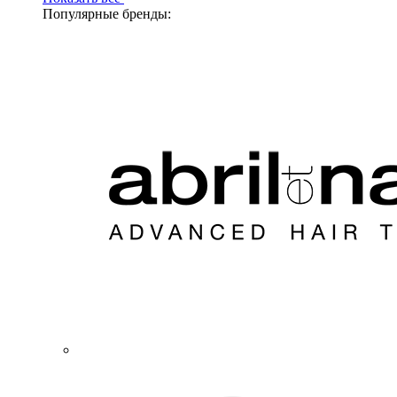
Популярные бренды: