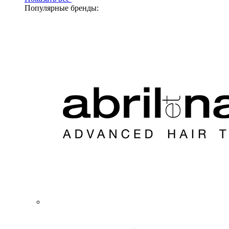
Популярные бренды: