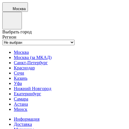
Москва
Выбрать город
Регион
Москва
Москва (за МКАД)
Санкт-Петербург
Краснодар
Сочи
Казань
Уфа
Нижний Новгород
Екатеринбург
Самара
Астана
Минск
Информация
Доставка