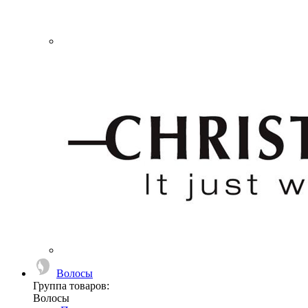
Волосы
Группа товаров:
Волосы