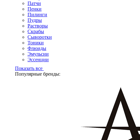
Патчи
Пенки
Пилинги
Пудры
Растворы
Скрабы
Сыворотки
Тоники
Флюиды
Эмульсии
Эссенции
Показать все
Популярные бренды: