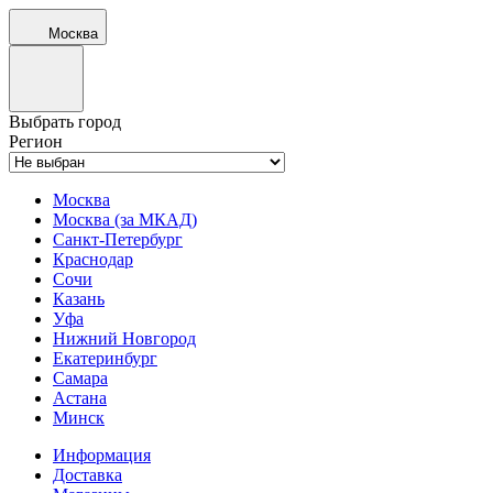
Москва
Выбрать город
Регион
Москва
Москва (за МКАД)
Санкт-Петербург
Краснодар
Сочи
Казань
Уфа
Нижний Новгород
Екатеринбург
Самара
Астана
Минск
Информация
Доставка