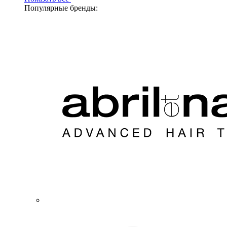
Популярные бренды: