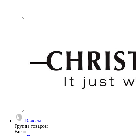
Волосы
Группа товаров:
Волосы