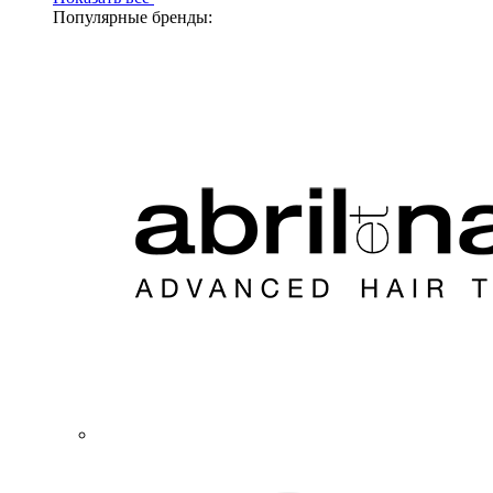
Популярные бренды: