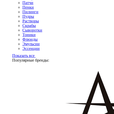
Патчи
Пенки
Пилинги
Пудры
Растворы
Скрабы
Сыворотки
Тоники
Флюиды
Эмульсии
Эссенции
Показать все
Популярные бренды: