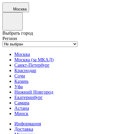
Москва
Выбрать город
Регион
Москва
Москва (за МКАД)
Санкт-Петербург
Краснодар
Сочи
Казань
Уфа
Нижний Новгород
Екатеринбург
Самара
Астана
Минск
Информация
Доставка