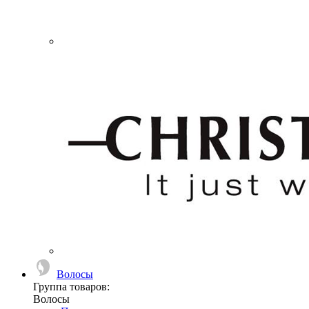
Волосы
Группа товаров:
Волосы