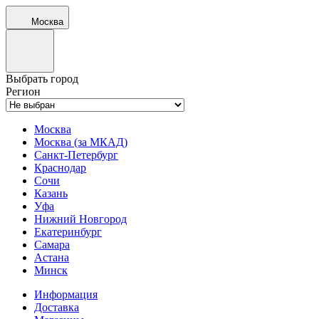
Москва
Выбрать город
Регион
Москва
Москва (за МКАД)
Санкт-Петербург
Краснодар
Сочи
Казань
Уфа
Нижний Новгород
Екатеринбург
Самара
Астана
Минск
Информация
Доставка