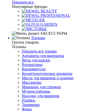
Показать все
Популярные бренды:
Техника
Группа товаров:
Техника
Показать все товары
Аппараты для маникюра
Весы для краски
Воскоплавы
Выпрямители
Косметологические аппараты
Масла для машинок и ножниц
Массажеры
Машинки для стрижки
Мультистайлеры
Насадки для машинок
Плойки
Триммеры
Фены