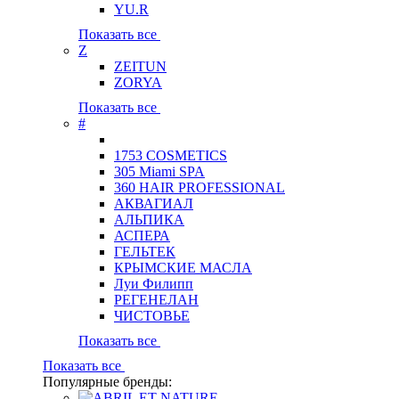
YU.R
Показать все
Z
ZEITUN
ZORYA
Показать все
#
1753 COSMETICS
305 Miami SPA
360 HAIR PROFESSIONAL
АКВАГИАЛ
АЛЬПИКА
АСПЕРА
ГЕЛЬТЕК
КРЫМСКИЕ МАСЛА
Луи Филипп
РЕГЕНЕЛАН
ЧИСТОВЬЕ
Показать все
Показать все
Популярные бренды: