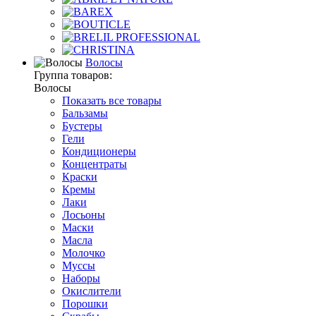
Волосы
Группа товаров:
Волосы
Показать все товары
Бальзамы
Бустеры
Гели
Кондиционеры
Концентраты
Краски
Кремы
Лаки
Лосьоны
Маски
Масла
Молочко
Муссы
Наборы
Окислители
Порошки