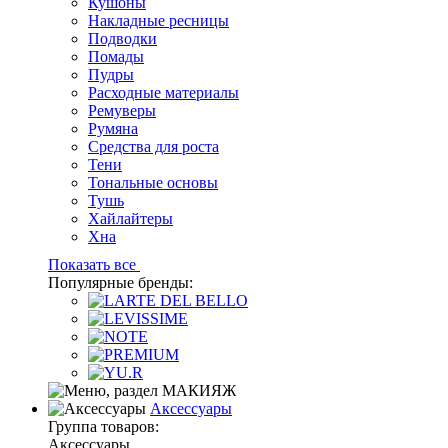
Кушоны
Накладные ресницы
Подводки
Помады
Пудры
Расходные материалы
Ремуверы
Румяна
Средства для роста
Тени
Тональные основы
Тушь
Хайлайтеры
Хна
Показать все
Популярные бренды:
Аксессуары
Группа товаров:
Аксессуары