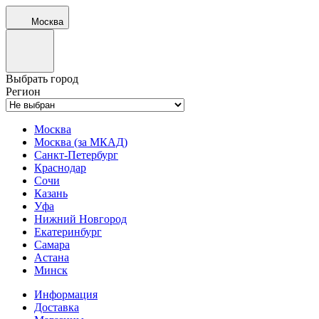
Москва
Выбрать город
Регион
Москва
Москва (за МКАД)
Санкт-Петербург
Краснодар
Сочи
Казань
Уфа
Нижний Новгород
Екатеринбург
Самара
Астана
Минск
Информация
Доставка