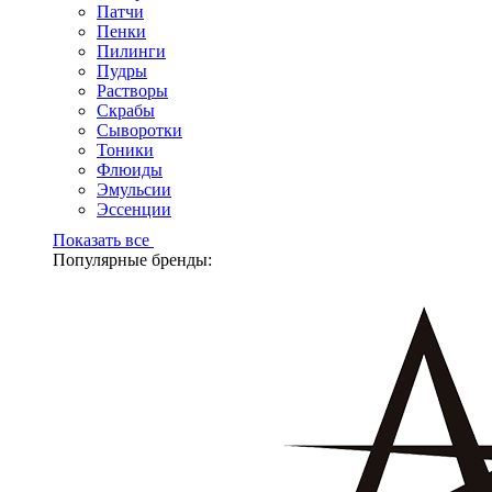
Патчи
Пенки
Пилинги
Пудры
Растворы
Скрабы
Сыворотки
Тоники
Флюиды
Эмульсии
Эссенции
Показать все
Популярные бренды: