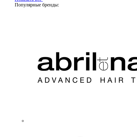
Популярные бренды: