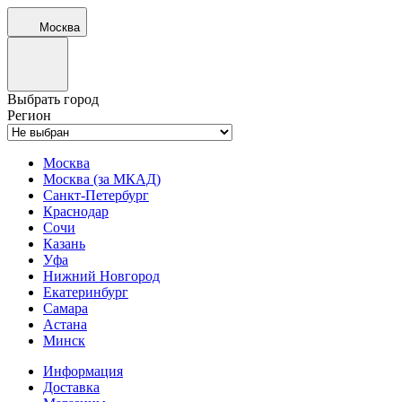
Москва
Выбрать город
Регион
Москва
Москва (за МКАД)
Санкт-Петербург
Краснодар
Сочи
Казань
Уфа
Нижний Новгород
Екатеринбург
Самара
Астана
Минск
Информация
Доставка