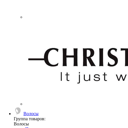
Волосы
Группа товаров:
Волосы