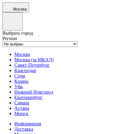
Москва
Выбрать город
Регион
Москва
Москва (за МКАД)
Санкт-Петербург
Краснодар
Сочи
Казань
Уфа
Нижний Новгород
Екатеринбург
Самара
Астана
Минск
Информация
Доставка