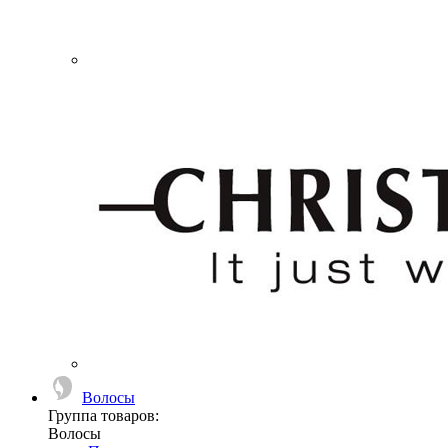
Волосы
Группа товаров:
Волосы