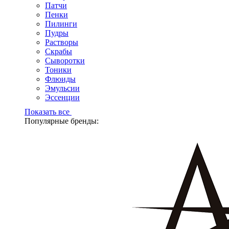
Патчи
Пенки
Пилинги
Пудры
Растворы
Скрабы
Сыворотки
Тоники
Флюиды
Эмульсии
Эссенции
Показать все
Популярные бренды: