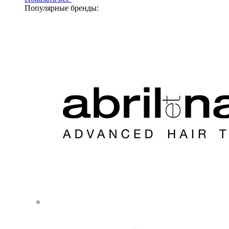
Популярные бренды: