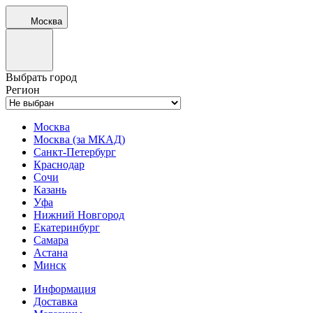
Москва
Выбрать город
Регион
Москва
Москва (за МКАД)
Санкт-Петербург
Краснодар
Сочи
Казань
Уфа
Нижний Новгород
Екатеринбург
Самара
Астана
Минск
Информация
Доставка