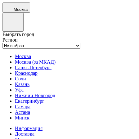
Москва
Выбрать город
Регион
Москва
Москва (за МКАД)
Санкт-Петербург
Краснодар
Сочи
Казань
Уфа
Нижний Новгород
Екатеринбург
Самара
Астана
Минск
Информация
Доставка