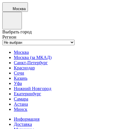
Москва
Выбрать город
Регион
Москва
Москва (за МКАД)
Санкт-Петербург
Краснодар
Сочи
Казань
Уфа
Нижний Новгород
Екатеринбург
Самара
Астана
Минск
Информация
Доставка