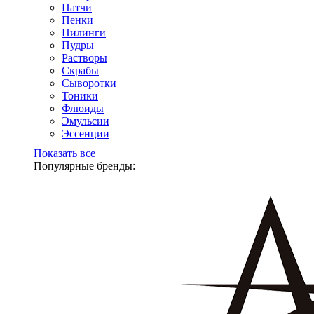
Патчи
Пенки
Пилинги
Пудры
Растворы
Скрабы
Сыворотки
Тоники
Флюиды
Эмульсии
Эссенции
Показать все
Популярные бренды: