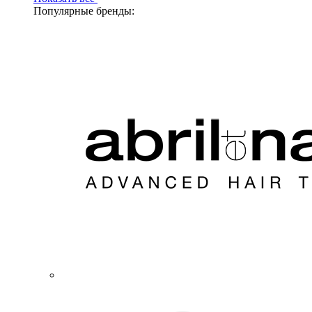
Популярные бренды: