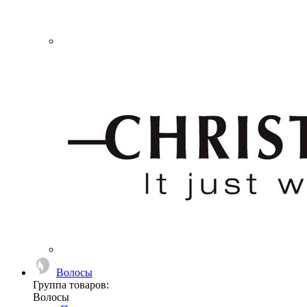
Волосы
Группа товаров:
Волосы