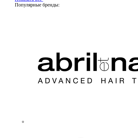
Популярные бренды: