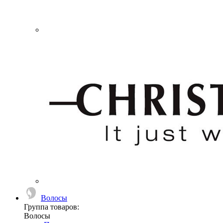
Волосы
Группа товаров:
Волосы