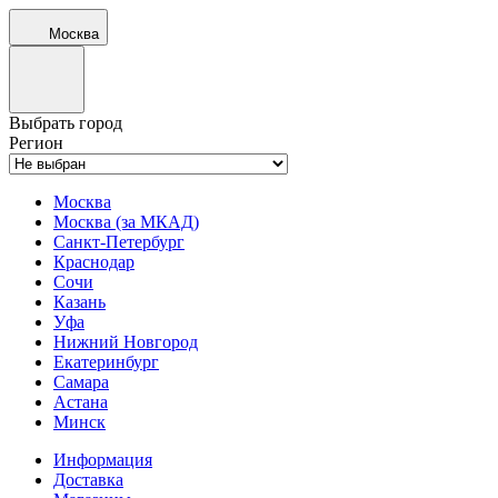
Москва
Выбрать город
Регион
Москва
Москва (за МКАД)
Санкт-Петербург
Краснодар
Сочи
Казань
Уфа
Нижний Новгород
Екатеринбург
Самара
Астана
Минск
Информация
Доставка