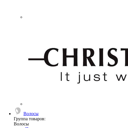
Волосы
Группа товаров:
Волосы