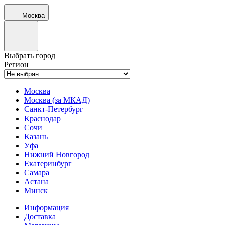
Москва
Выбрать город
Регион
Москва
Москва (за МКАД)
Санкт-Петербург
Краснодар
Сочи
Казань
Уфа
Нижний Новгород
Екатеринбург
Самара
Астана
Минск
Информация
Доставка