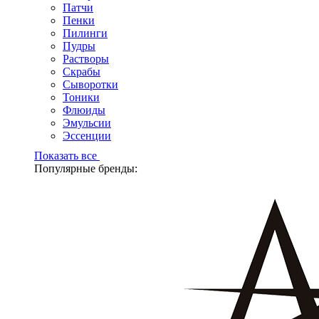
Патчи
Пенки
Пилинги
Пудры
Растворы
Скрабы
Сыворотки
Тоники
Флюиды
Эмульсии
Эссенции
Показать все
Популярные бренды: