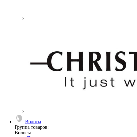
Волосы
Группа товаров:
Волосы