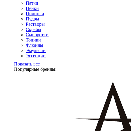
Патчи
Пенки
Пилинги
Пудры
Растворы
Скрабы
Сыворотки
Тоники
Флюиды
Эмульсии
Эссенции
Показать все
Популярные бренды: