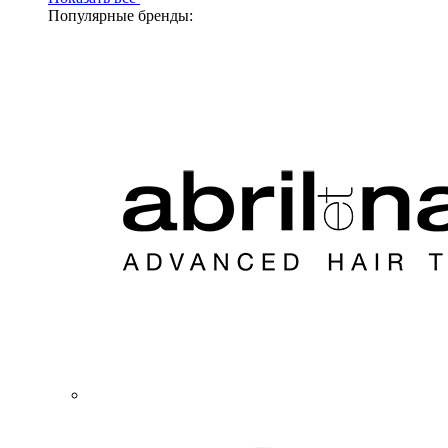
Популярные бренды: