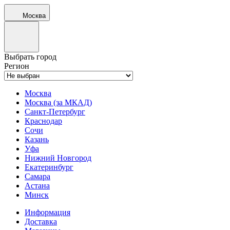
Москва
Выбрать город
Регион
Москва
Москва (за МКАД)
Санкт-Петербург
Краснодар
Сочи
Казань
Уфа
Нижний Новгород
Екатеринбург
Самара
Астана
Минск
Информация
Доставка