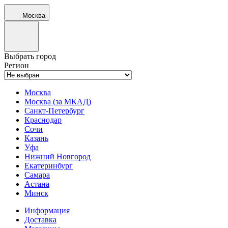
Москва
Выбрать город
Регион
Москва
Москва (за МКАД)
Санкт-Петербург
Краснодар
Сочи
Казань
Уфа
Нижний Новгород
Екатеринбург
Самара
Астана
Минск
Информация
Доставка