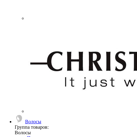
Волосы
Группа товаров:
Волосы