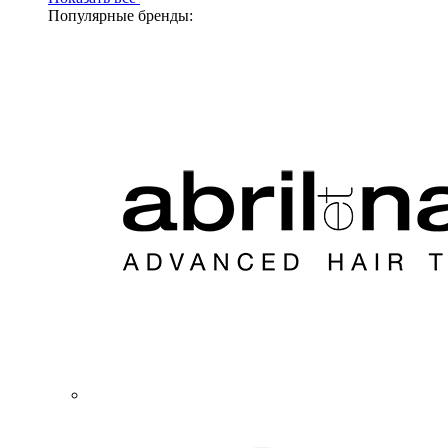
Популярные бренды: