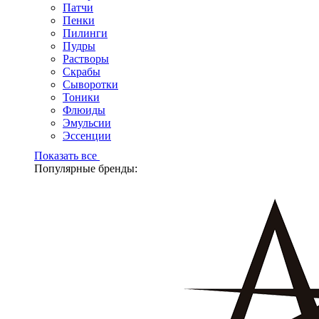
Патчи
Пенки
Пилинги
Пудры
Растворы
Скрабы
Сыворотки
Тоники
Флюиды
Эмульсии
Эссенции
Показать все
Популярные бренды: