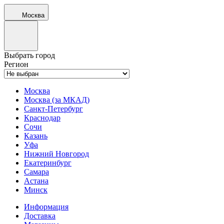
Москва
Выбрать город
Регион
Москва
Москва (за МКАД)
Санкт-Петербург
Краснодар
Сочи
Казань
Уфа
Нижний Новгород
Екатеринбург
Самара
Астана
Минск
Информация
Доставка