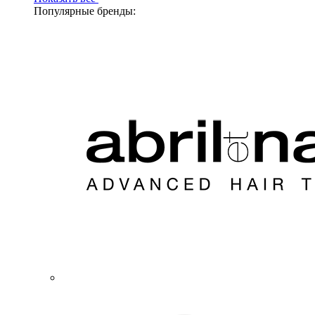
Популярные бренды: