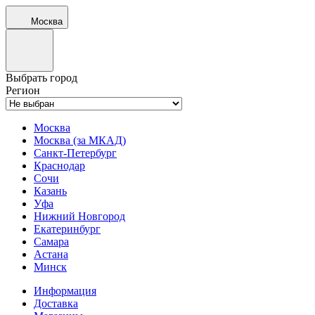
Москва
Выбрать город
Регион
Москва
Москва (за МКАД)
Санкт-Петербург
Краснодар
Сочи
Казань
Уфа
Нижний Новгород
Екатеринбург
Самара
Астана
Минск
Информация
Доставка