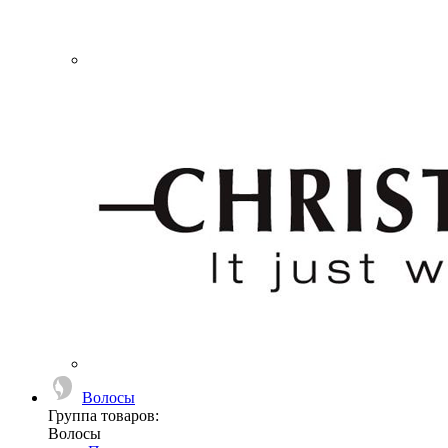
Волосы
Группа товаров:
Волосы