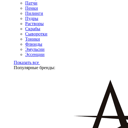
Патчи
Пенки
Пилинги
Пудры
Растворы
Скрабы
Сыворотки
Тоники
Флюиды
Эмульсии
Эссенции
Показать все
Популярные бренды: