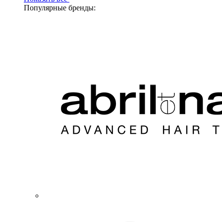
Популярные бренды: