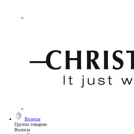
Волосы
Группа товаров:
Волосы