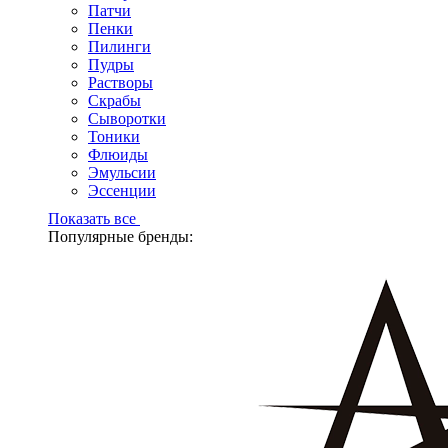
Патчи
Пенки
Пилинги
Пудры
Растворы
Скрабы
Сыворотки
Тоники
Флюиды
Эмульсии
Эссенции
Показать все
Популярные бренды: