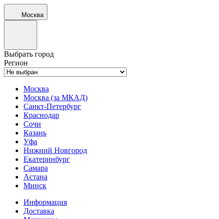
Москва
Выбрать город
Регион
Москва
Москва (за МКАД)
Санкт-Петербург
Краснодар
Сочи
Казань
Уфа
Нижний Новгород
Екатеринбург
Самара
Астана
Минск
Информация
Доставка