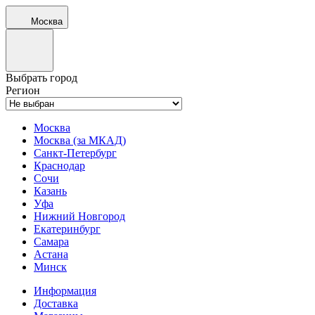
Москва
Выбрать город
Регион
Москва
Москва (за МКАД)
Санкт-Петербург
Краснодар
Сочи
Казань
Уфа
Нижний Новгород
Екатеринбург
Самара
Астана
Минск
Информация
Доставка