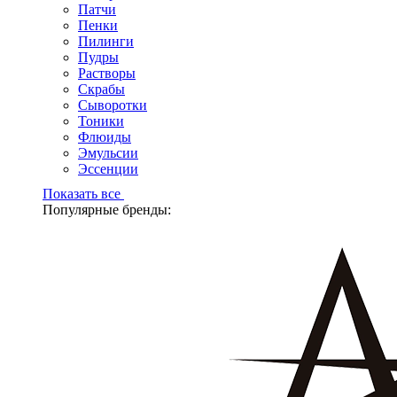
Патчи
Пенки
Пилинги
Пудры
Растворы
Скрабы
Сыворотки
Тоники
Флюиды
Эмульсии
Эссенции
Показать все
Популярные бренды: