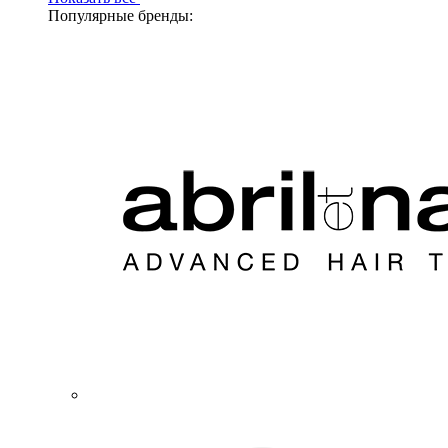
Популярные бренды: