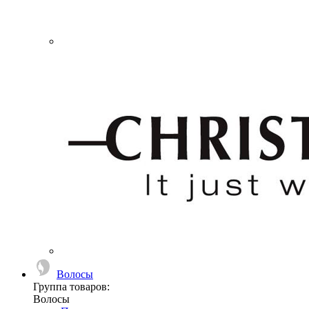
Волосы
Группа товаров:
Волосы