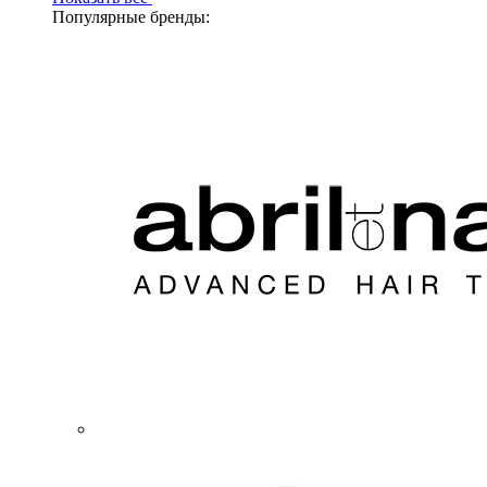
Популярные бренды: