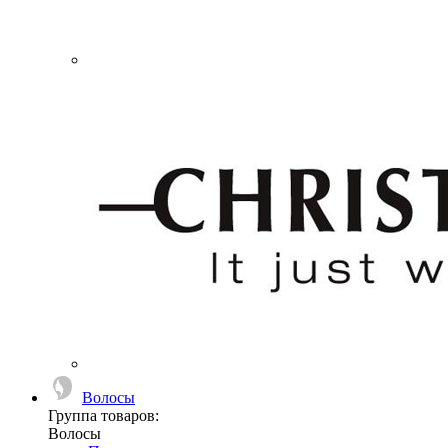
Волосы
Группа товаров:
Волосы