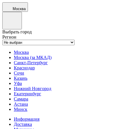
Москва
Выбрать город
Регион
Москва
Москва (за МКАД)
Санкт-Петербург
Краснодар
Сочи
Казань
Уфа
Нижний Новгород
Екатеринбург
Самара
Астана
Минск
Информация
Доставка