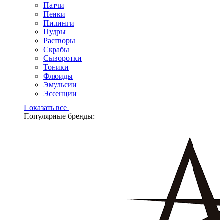
Патчи
Пенки
Пилинги
Пудры
Растворы
Скрабы
Сыворотки
Тоники
Флюиды
Эмульсии
Эссенции
Показать все
Популярные бренды: