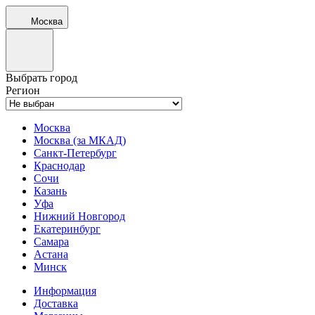
Москва
Выбрать город
Регион
Москва
Москва (за МКАД)
Санкт-Петербург
Краснодар
Сочи
Казань
Уфа
Нижний Новгород
Екатеринбург
Самара
Астана
Минск
Информация
Доставка