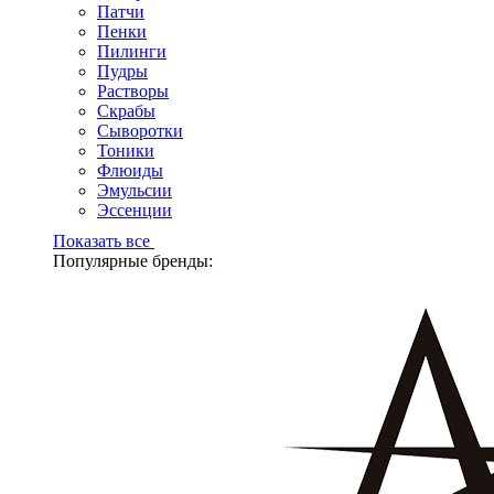
Патчи
Пенки
Пилинги
Пудры
Растворы
Скрабы
Сыворотки
Тоники
Флюиды
Эмульсии
Эссенции
Показать все
Популярные бренды: