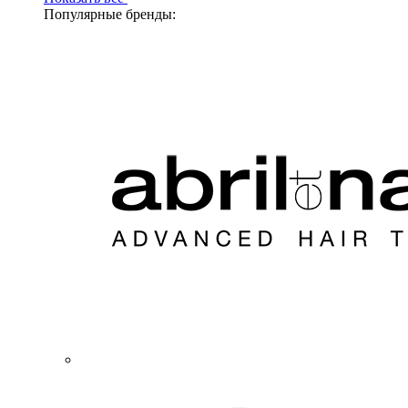
Популярные бренды: