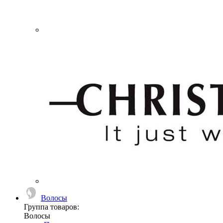
Волосы
Группа товаров:
Волосы