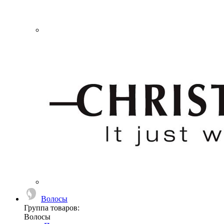
Волосы
Группа товаров:
Волосы