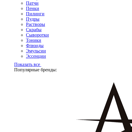
Патчи
Пенки
Пилинги
Пудры
Растворы
Скрабы
Сыворотки
Тоники
Флюиды
Эмульсии
Эссенции
Показать все
Популярные бренды: