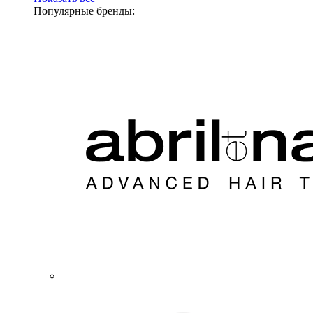
Популярные бренды: