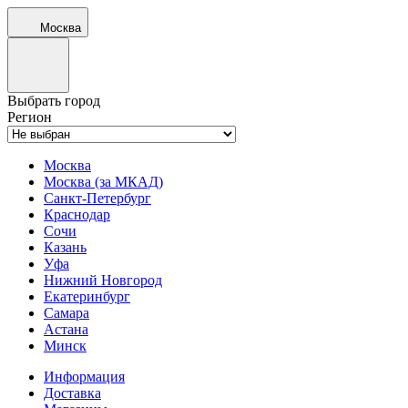
Москва
Выбрать город
Регион
Москва
Москва (за МКАД)
Санкт-Петербург
Краснодар
Сочи
Казань
Уфа
Нижний Новгород
Екатеринбург
Самара
Астана
Минск
Информация
Доставка