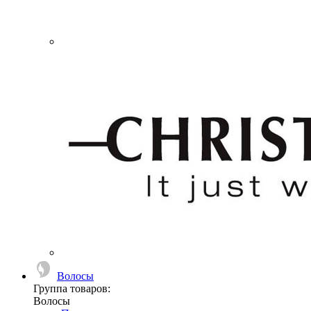
Волосы
Группа товаров:
Волосы