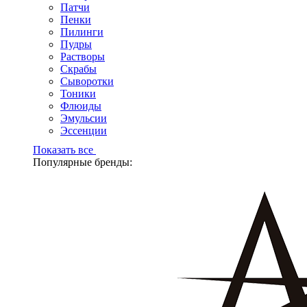
Патчи
Пенки
Пилинги
Пудры
Растворы
Скрабы
Сыворотки
Тоники
Флюиды
Эмульсии
Эссенции
Показать все
Популярные бренды: