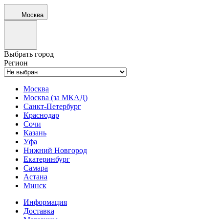
Москва
Выбрать город
Регион
Москва
Москва (за МКАД)
Санкт-Петербург
Краснодар
Сочи
Казань
Уфа
Нижний Новгород
Екатеринбург
Самара
Астана
Минск
Информация
Доставка