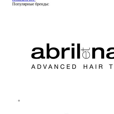
Популярные бренды: