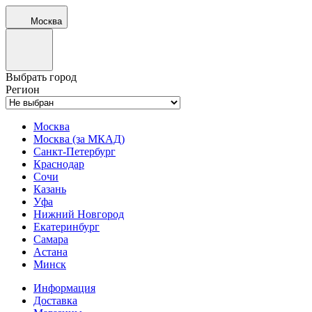
Москва
Выбрать город
Регион
Москва
Москва (за МКАД)
Санкт-Петербург
Краснодар
Сочи
Казань
Уфа
Нижний Новгород
Екатеринбург
Самара
Астана
Минск
Информация
Доставка