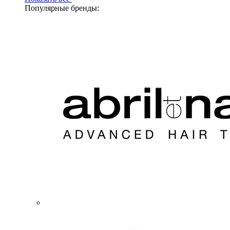
Популярные бренды: