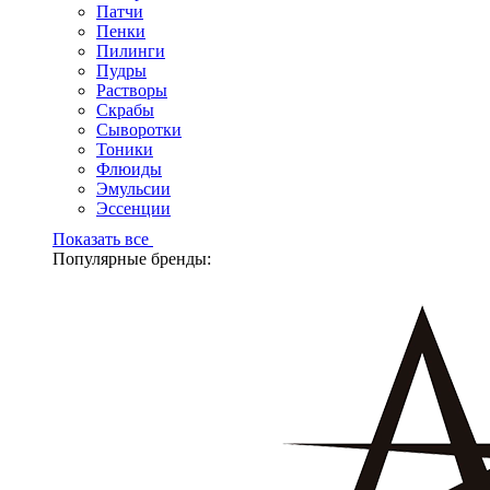
Патчи
Пенки
Пилинги
Пудры
Растворы
Скрабы
Сыворотки
Тоники
Флюиды
Эмульсии
Эссенции
Показать все
Популярные бренды: