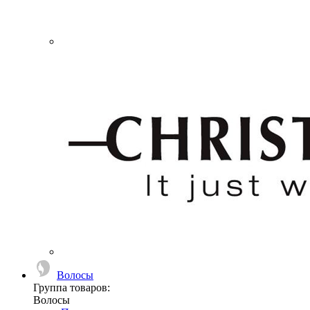
Волосы
Группа товаров:
Волосы