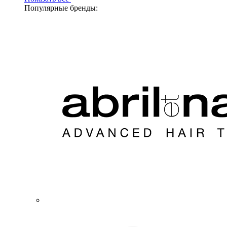
Популярные бренды: