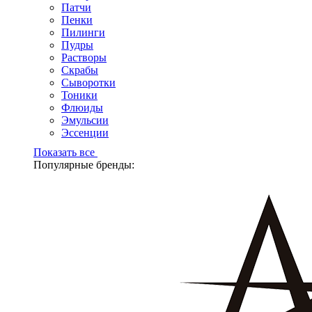
Патчи
Пенки
Пилинги
Пудры
Растворы
Скрабы
Сыворотки
Тоники
Флюиды
Эмульсии
Эссенции
Показать все
Популярные бренды: