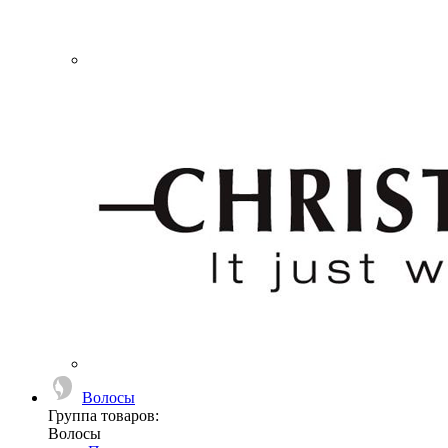
Волосы
Группа товаров:
Волосы