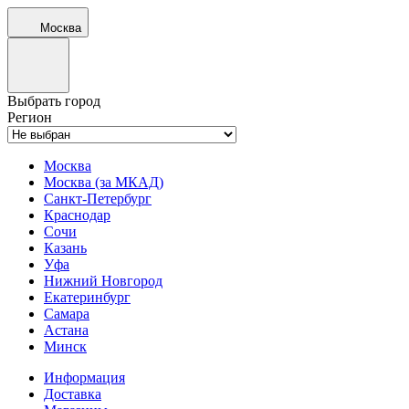
Москва
Выбрать город
Регион
Москва
Москва (за МКАД)
Санкт-Петербург
Краснодар
Сочи
Казань
Уфа
Нижний Новгород
Екатеринбург
Самара
Астана
Минск
Информация
Доставка