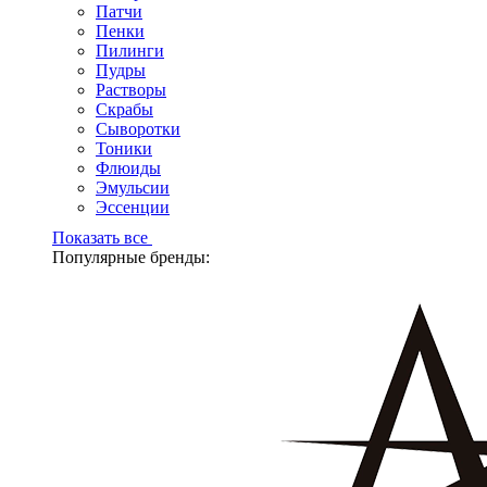
Патчи
Пенки
Пилинги
Пудры
Растворы
Скрабы
Сыворотки
Тоники
Флюиды
Эмульсии
Эссенции
Показать все
Популярные бренды: