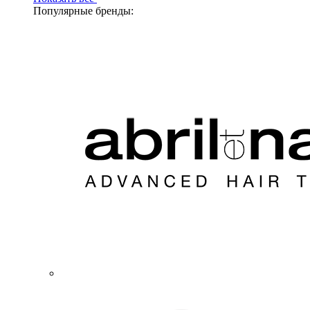
Популярные бренды: