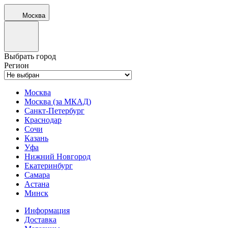
Москва
Выбрать город
Регион
Москва
Москва (за МКАД)
Санкт-Петербург
Краснодар
Сочи
Казань
Уфа
Нижний Новгород
Екатеринбург
Самара
Астана
Минск
Информация
Доставка