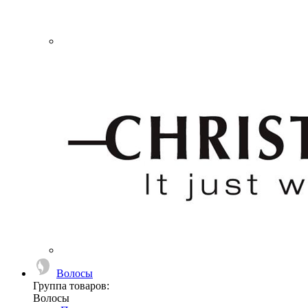
Волосы
Группа товаров:
Волосы