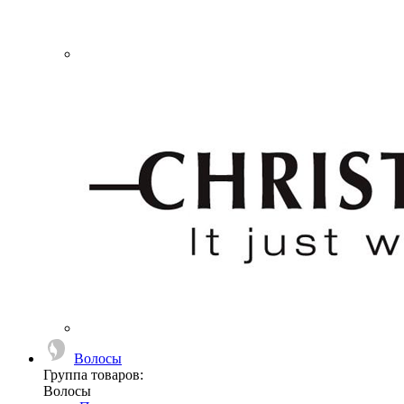
Волосы
Группа товаров:
Волосы