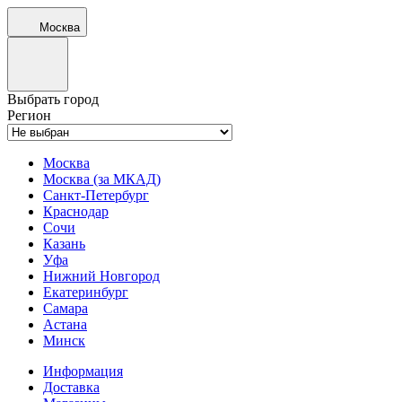
Москва
Выбрать город
Регион
Москва
Москва (за МКАД)
Санкт-Петербург
Краснодар
Сочи
Казань
Уфа
Нижний Новгород
Екатеринбург
Самара
Астана
Минск
Информация
Доставка