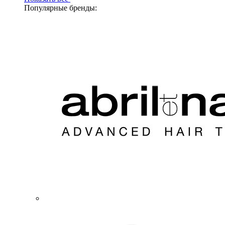
Популярные бренды: