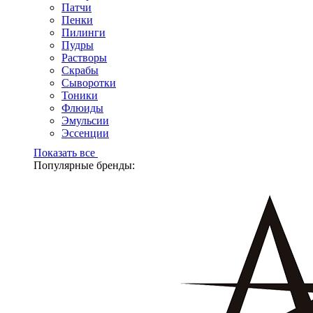
Патчи
Пенки
Пилинги
Пудры
Растворы
Скрабы
Сыворотки
Тоники
Флюиды
Эмульсии
Эссенции
Показать все
Популярные бренды: