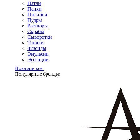
Патчи
Пенки
Пилинги
Пудры
Растворы
Скрабы
Сыворотки
Тоники
Флюиды
Эмульсии
Эссенции
Показать все
Популярные бренды: