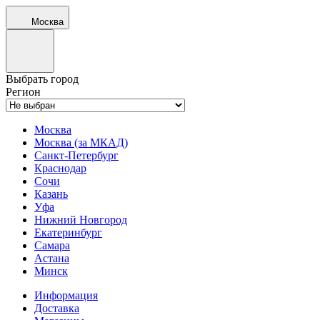
Москва
Выбрать город
Регион
Москва
Москва (за МКАД)
Санкт-Петербург
Краснодар
Сочи
Казань
Уфа
Нижний Новгород
Екатеринбург
Самара
Астана
Минск
Информация
Доставка