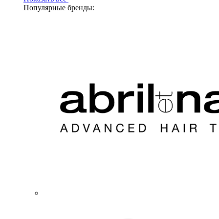
Популярные бренды: