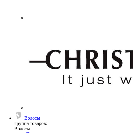
Волосы
Группа товаров:
Волосы