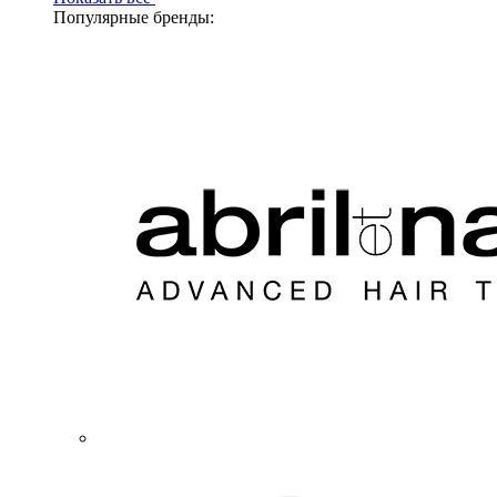
Популярные бренды: