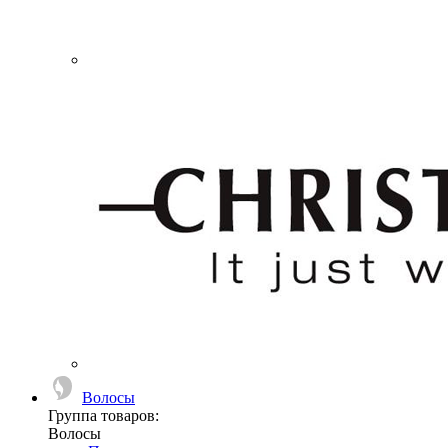
Волосы
Группа товаров:
Волосы