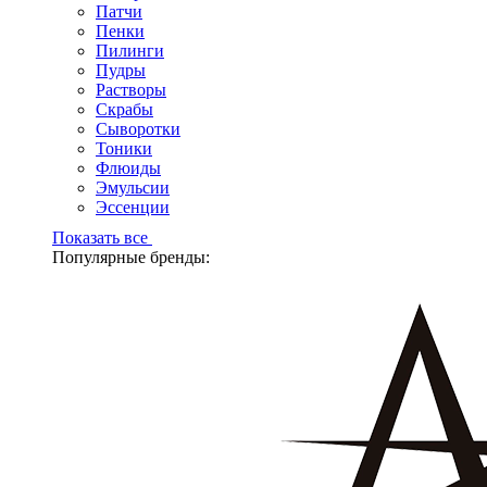
Патчи
Пенки
Пилинги
Пудры
Растворы
Скрабы
Сыворотки
Тоники
Флюиды
Эмульсии
Эссенции
Показать все
Популярные бренды: