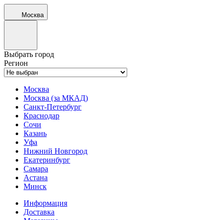
Москва
Выбрать город
Регион
Москва
Москва (за МКАД)
Санкт-Петербург
Краснодар
Сочи
Казань
Уфа
Нижний Новгород
Екатеринбург
Самара
Астана
Минск
Информация
Доставка