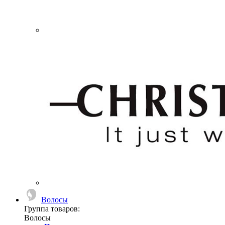
Волосы
Группа товаров:
Волосы