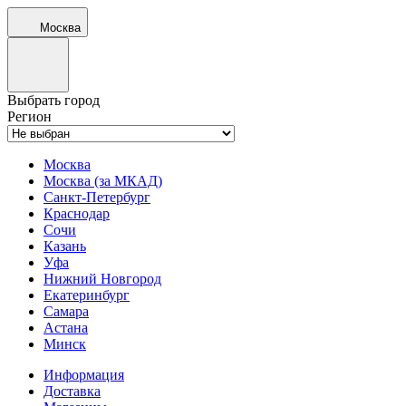
Москва
Выбрать город
Регион
Москва
Москва (за МКАД)
Санкт-Петербург
Краснодар
Сочи
Казань
Уфа
Нижний Новгород
Екатеринбург
Самара
Астана
Минск
Информация
Доставка