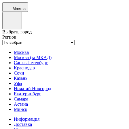
Москва
Выбрать город
Регион
Москва
Москва (за МКАД)
Санкт-Петербург
Краснодар
Сочи
Казань
Уфа
Нижний Новгород
Екатеринбург
Самара
Астана
Минск
Информация
Доставка