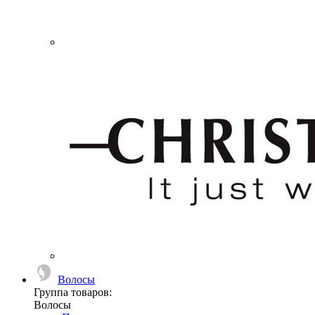
Волосы
Группа товаров:
Волосы