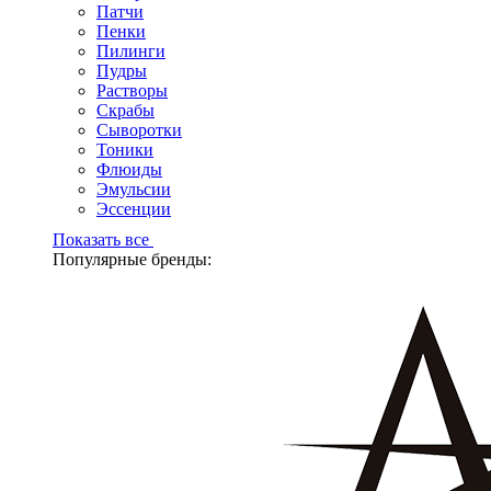
Патчи
Пенки
Пилинги
Пудры
Растворы
Скрабы
Сыворотки
Тоники
Флюиды
Эмульсии
Эссенции
Показать все
Популярные бренды: