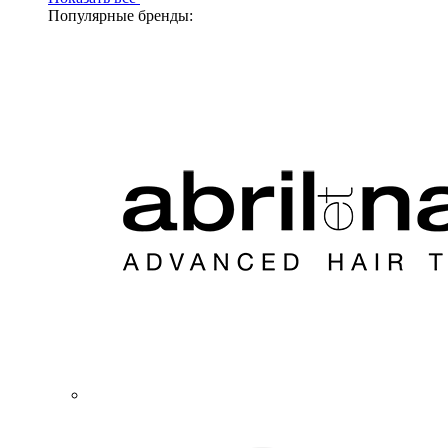
Популярные бренды: