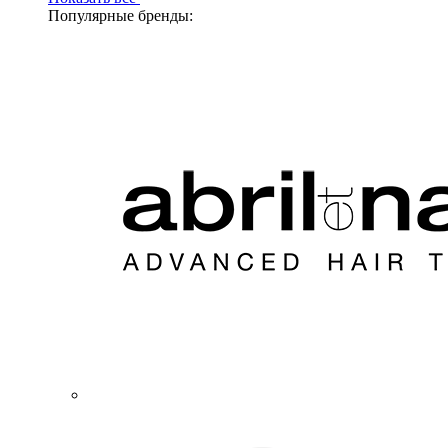
Популярные бренды: