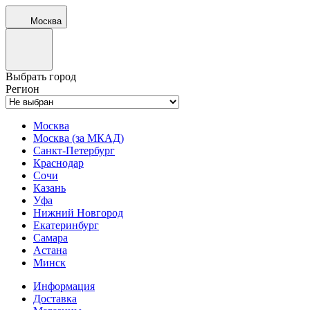
Москва
Выбрать город
Регион
Москва
Москва (за МКАД)
Санкт-Петербург
Краснодар
Сочи
Казань
Уфа
Нижний Новгород
Екатеринбург
Самара
Астана
Минск
Информация
Доставка