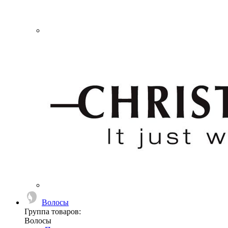
Волосы
Группа товаров:
Волосы