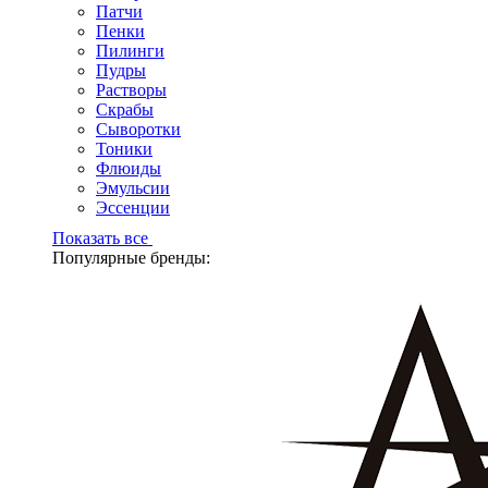
Патчи
Пенки
Пилинги
Пудры
Растворы
Скрабы
Сыворотки
Тоники
Флюиды
Эмульсии
Эссенции
Показать все
Популярные бренды: