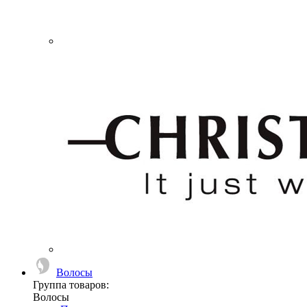
Волосы
Группа товаров:
Волосы