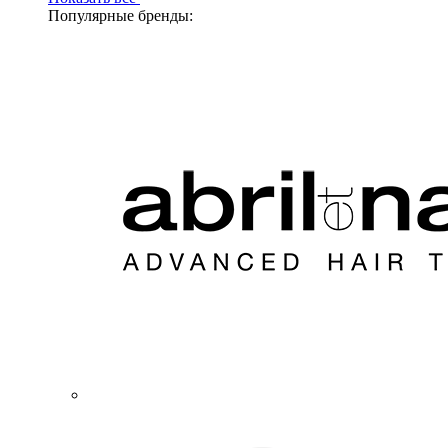
Популярные бренды: