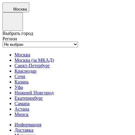
Москва
Выбрать город
Регион
Москва
Москва (за МКАД)
Санкт-Петербург
Краснодар
Сочи
Казань
Уфа
Нижний Новгород
Екатеринбург
Самара
Астана
Минск
Информация
Доставка