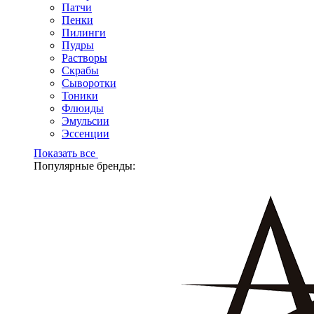
Патчи
Пенки
Пилинги
Пудры
Растворы
Скрабы
Сыворотки
Тоники
Флюиды
Эмульсии
Эссенции
Показать все
Популярные бренды: