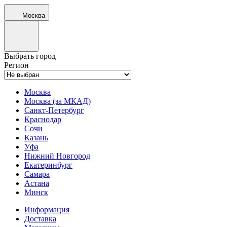
Москва
Выбрать город
Регион
Москва
Москва (за МКАД)
Санкт-Петербург
Краснодар
Сочи
Казань
Уфа
Нижний Новгород
Екатеринбург
Самара
Астана
Минск
Информация
Доставка