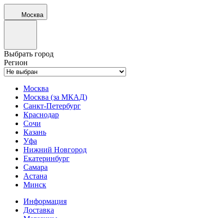
Москва
Выбрать город
Регион
Москва
Москва (за МКАД)
Санкт-Петербург
Краснодар
Сочи
Казань
Уфа
Нижний Новгород
Екатеринбург
Самара
Астана
Минск
Информация
Доставка