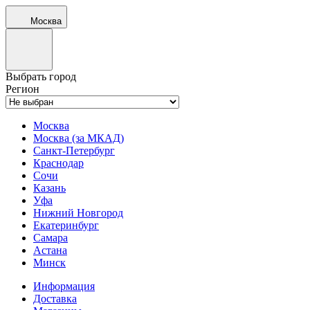
Москва
Выбрать город
Регион
Москва
Москва (за МКАД)
Санкт-Петербург
Краснодар
Сочи
Казань
Уфа
Нижний Новгород
Екатеринбург
Самара
Астана
Минск
Информация
Доставка