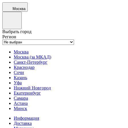
Москва
Выбрать город
Регион
Москва
Москва (за МКАД)
Санкт-Петербург
Краснодар
Сочи
Казань
Уфа
Нижний Новгород
Екатеринбург
Самара
Астана
Минск
Информация
Доставка