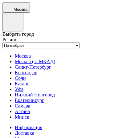
Москва
Выбрать город
Регион
Москва
Москва (за МКАД)
Санкт-Петербург
Краснодар
Сочи
Казань
Уфа
Нижний Новгород
Екатеринбург
Самара
Астана
Минск
Информация
Доставка