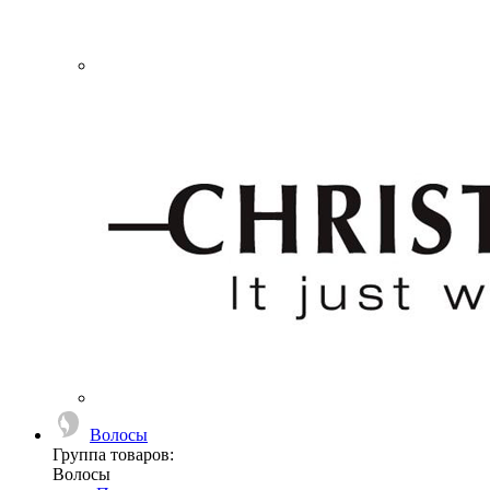
Волосы
Группа товаров:
Волосы