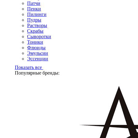
Патчи
Пенки
Пилинги
Пудры
Растворы
Скрабы
Сыворотки
Тоники
Флюиды
Эмульсии
Эссенции
Показать все
Популярные бренды: