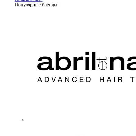
Популярные бренды: